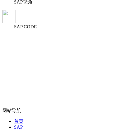
SAP视频
SAP CODE
网站导航
首页
SAP