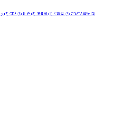
ay
(7)
CDS
(6)
用户
(5)
服务器
(4)
互联网
(3)
ODATA错误
(3)