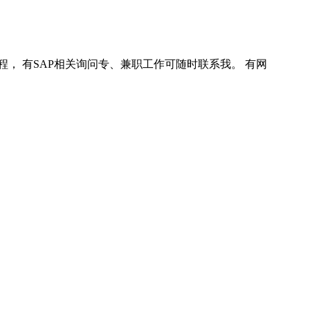
程， 有SAP相关询问专、兼职工作可随时联系我。 有网