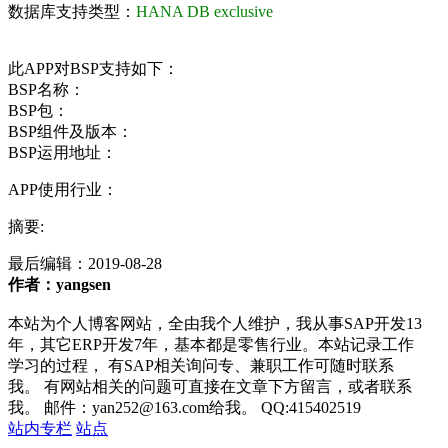
数据库支持类型：
HANA DB exclusive
此APP对BSP支持如下：
BSP名称：
BSP包：
BSP组件及版本：
BSP运用地址：
APP使用行业：
摘要:
最后编辑：
2019-08-28
作者：yangsen
本站为个人博客网站，全由我个人维护，我从事SAP开发13
年，其它ERP开发7年，基本都是零售行业。本站记录工作
学习的过程， 有SAP相关询问专、兼职工作可随时联系
我。 有网站相关的问题可直接在文章下方留言，或者联系
我。 邮件：yan252@163.com给我。 QQ:415402519
站内专栏
站点