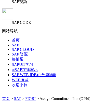
SAP视频
SAP CODE
网站导航
首页
SAP
SAP CLOUD
SAP 资源
虾扯蛋
SAPUI5学习
utSAP在线演示
SAP WEB IDE在线编辑器
WEB测试
欢迎来搞
首页
>
SAP
>
FIORI
> Assign Commitment Item(OPI4)