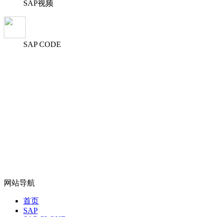
SAP视频
SAP CODE
网站导航
首页
SAP