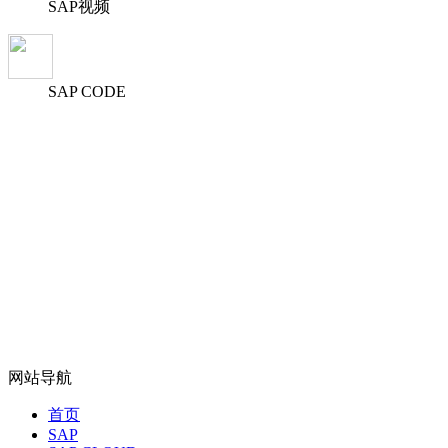
SAP视频
SAP CODE
网站导航
首页
SAP