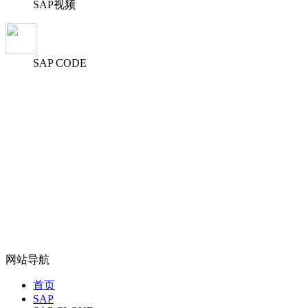
SAP视频
SAP CODE
网站导航
首页
SAP