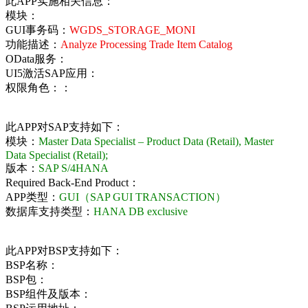
此APP实施相关信息：
模块：
GUI事务码：
WGDS_STORAGE_MONI
功能描述：
Analyze Processing Trade Item Catalog
OData服务：
UI5激活SAP应用：
权限角色：：
此APP对SAP支持如下：
模块：
Master Data Specialist – Product Data (Retail), Master
Data Specialist (Retail);
版本：
SAP S/4HANA
Required Back-End Product：
APP类型：
GUI（SAP GUI TRANSACTION）
数据库支持类型：
HANA DB exclusive
此APP对BSP支持如下：
BSP名称：
BSP包：
BSP组件及版本：