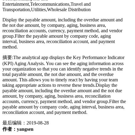
Entertainment,Telecommunications,Travel and
Transportation,Utilities,Wholesale Distribution
Display the payable amount, including the overdue amount and
the not due amount, by company, aging, business area,
reconciliation accounts, currency, payment method, and vendor
group.Filter the payable amount by company code, aging
interval, business area, reconciliation account, and payment
method.
摘要:The analytical app displays the Key Performance Indicator
(KPI) Aging Analysis. You can see the aging information across
your organization so that you can identify negative trends in the
total payable amount, the not due amount, and the overdue
amount. This allows you to timely react by having your team
taking appropriate actions to reverse these trends.Display the
payable amount, including the overdue amount and the not due
amount, by company, aging, business area, reconciliation
accounts, currency, payment method, and vendor group.Filter the
payable amount by company code, aging interval, business area,
reconciliation account, and payment method.
最后编辑：
2019-08-28
作者：yangsen