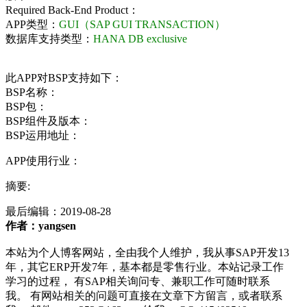
Required Back-End Product：
APP类型：
GUI（SAP GUI TRANSACTION）
数据库支持类型：
HANA DB exclusive
此APP对BSP支持如下：
BSP名称：
BSP包：
BSP组件及版本：
BSP运用地址：
APP使用行业：
摘要:
最后编辑：
2019-08-28
作者：yangsen
本站为个人博客网站，全由我个人维护，我从事SAP开发13
年，其它ERP开发7年，基本都是零售行业。本站记录工作
学习的过程， 有SAP相关询问专、兼职工作可随时联系
我。 有网站相关的问题可直接在文章下方留言，或者联系