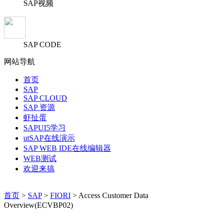
SAP视频
SAP CODE
网站导航
首页
SAP
SAP CLOUD
SAP 资源
虾扯蛋
SAPUI5学习
utSAP在线演示
SAP WEB IDE在线编辑器
WEB测试
欢迎来搞
首页
>
SAP
>
FIORI
> Access Customer Data
Overview(ECVBP02)