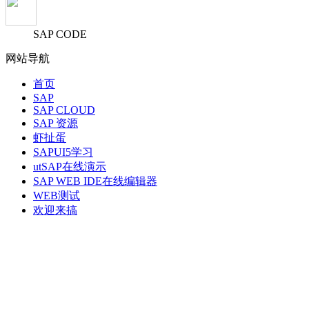
SAP CODE
网站导航
首页
SAP
SAP CLOUD
SAP 资源
虾扯蛋
SAPUI5学习
utSAP在线演示
SAP WEB IDE在线编辑器
WEB测试
欢迎来搞