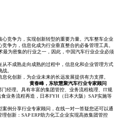
核心竞争力，实现创新转型的重要力量。汽车整车企业
心竞争力，信息化成为行业垂直整合的必备管理工具。
息技术最为密集的行业之一，因此，中国汽车行业企业必须
在从不成熟走向成熟的过程中，信息化和企业管理方式
挑战。
业信息化创新，为企业未来的长远发展提供有力支撑。
绍
黄春峰，东软慧聚汽车行业专家顾问
门经理。具有丰富的集团管控、业务流程梳理、IT规
食业务流程再造，日本FYH（日本大阪）SAP实施等
户典型案例分享行业专家顾问，在线一对一答疑您还可以通
、管理创新：SAP ERP助力化工企业实现高效集团管控