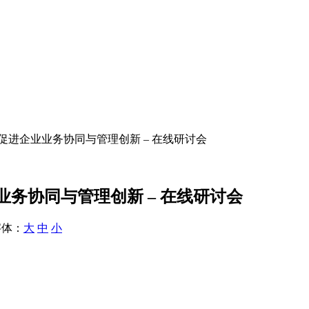
促进企业业务协同与管理创新 – 在线研讨会
务协同与管理创新 – 在线研讨会
体：
大
中
小