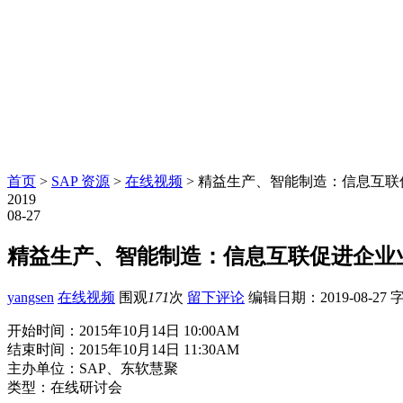
首页
>
SAP 资源
>
在线视频
> 精益生产、智能制造：信息互联
2019
08-27
精益生产、智能制造：信息互联促进企业业
yangsen
在线视频
围观
171
次
留下评论
编辑日期：
2019-08-27
字
开始时间：2015年10月14日 10:00AM
结束时间：2015年10月14日 11:30AM
主办单位：SAP、东软慧聚
类型：在线研讨会