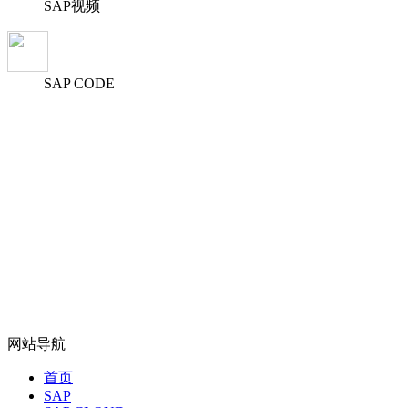
SAP视频
SAP CODE
网站导航
首页
SAP