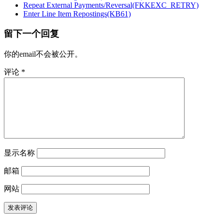
Repeat External Payments/Reversal(FKKEXC_RETRY)
Enter Line Item Repostings(KB61)
留下一个回复
你的email不会被公开。
评论
*
显示名称
邮箱
网站