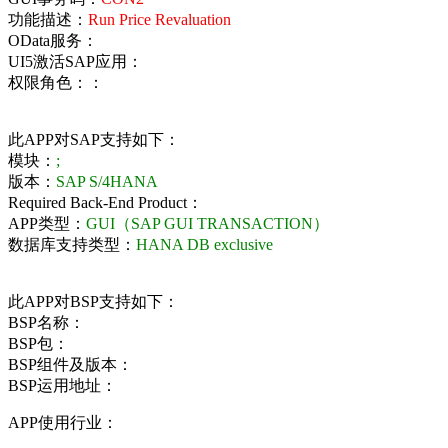
功能描述：
Run Price Revaluation
OData服务：
UI5激活SAP应用：
权限角色：：
此APP对SAP支持如下：
模块：
;
版本：
SAP S/4HANA
Required Back-End Product：
APP类型：
GUI（SAP GUI TRANSACTION）
数据库支持类型：
HANA DB exclusive
此APP对BSP支持如下：
BSP名称：
BSP包：
BSP组件及版本：
BSP运用地址：
APP使用行业：