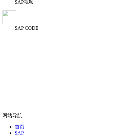
SAP视频
SAP CODE
网站导航
首页
SAP