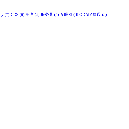
ay
(7)
CDS
(6)
用户
(5)
服务器
(4)
互联网
(3)
ODATA错误
(3)