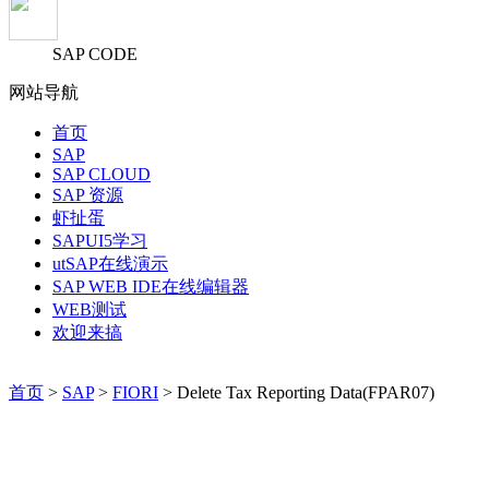
SAP CODE
网站导航
首页
SAP
SAP CLOUD
SAP 资源
虾扯蛋
SAPUI5学习
utSAP在线演示
SAP WEB IDE在线编辑器
WEB测试
欢迎来搞
首页
>
SAP
>
FIORI
> Delete Tax Reporting Data(FPAR07)