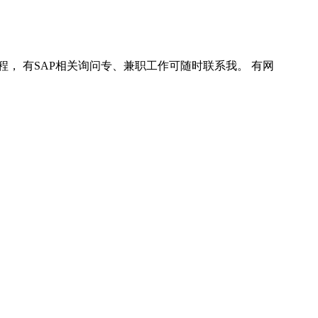
程， 有SAP相关询问专、兼职工作可随时联系我。 有网