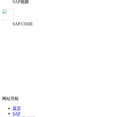
SAP视频
SAP CODE
网站导航
首页
SAP