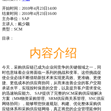
开始时间：2010年4月23日14:00
结束时间：2010年4月23日16:00
主办单位：SAP
主讲人：戴少颖
类型：SCM
目录：
内容介绍
今天，采购供应链已成为企业间竞争的关键领域之一，同
时也意味着企业将面临一系列的挑战和变革。这些挑战促
使企业必须不断借助新技术来实现更高效、更准确、更便
捷、更低成本的供应商协同，从而来改善企业的客户交期
承诺水平，实现按时保质的交货，以及提升客户需求变化
的迅速响应能力。 SAP提供了完整的SCM采购供应链解决
方案（MM物资采购管理、SRM供应商关系管理、SNC供应
网络协同），能够帮您快速规划、构建、优化整体采购供
应链体系和采购供应链网络，真正将您的企业管理延伸到