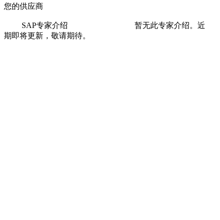
您的供应商
SAP专家介绍 暂无此专家介绍。近
期即将更新，敬请期待。