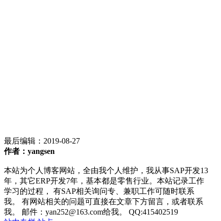
最后编辑：
2019-08-27
作者：yangsen
本站为个人博客网站，全由我个人维护，我从事SAP开发13
年，其它ERP开发7年，基本都是零售行业。本站记录工作
学习的过程， 有SAP相关询问专、兼职工作可随时联系
我。 有网站相关的问题可直接在文章下方留言，或者联系
我。 邮件：yan252@163.com给我。 QQ:415402519