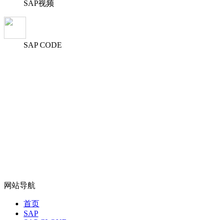
SAP视频
SAP CODE
网站导航
首页
SAP