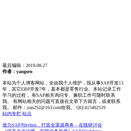
最后编辑：
2019-08-27
作者：yangsen
本站为个人博客网站，全由我个人维护，我从事SAP开发13
年，其它ERP开发7年，基本都是零售行业。本站记录工作
学习的过程， 有SAP相关询问专、兼职工作可随时联系
我。 有网站相关的问题可直接在文章下方留言，或者联系
我。 邮件：yan252@163.com给我。 QQ:415402519
站内专栏
站点
借力SAP与hybris，打造全渠道商务 – 在线研讨会