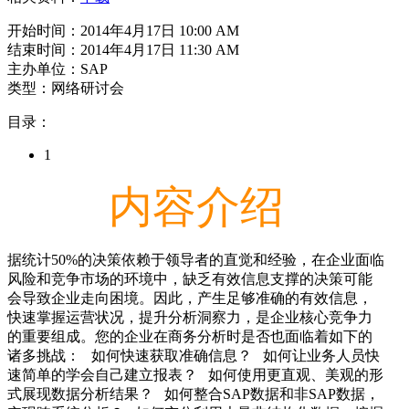
开始时间：2014年4月17日 10:00 AM
结束时间：2014年4月17日 11:30 AM
主办单位：SAP
类型：网络研讨会
目录：
1
内容介绍
据统计50%的决策依赖于领导者的直觉和经验，在企业面临
风险和竞争市场的环境中，缺乏有效信息支撑的决策可能
会导致企业走向困境。因此，产生足够准确的有效信息，
快速掌握运营状况，提升分析洞察力，是企业核心竞争力
的重要组成。您的企业在商务分析时是否也面临着如下的
诸多挑战： 如何快速获取准确信息？ 如何让业务人员快
速简单的学会自己建立报表？ 如何使用更直观、美观的形
式展现数据分析结果？ 如何整合SAP数据和非SAP数据，