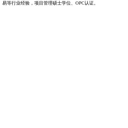
易等行业经验，项目管理硕士学位、OPC认证。