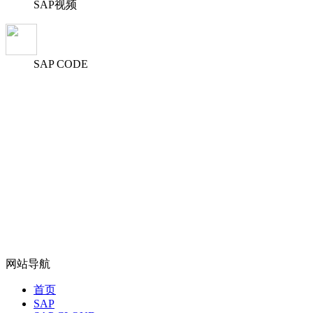
SAP视频
SAP CODE
网站导航
首页
SAP