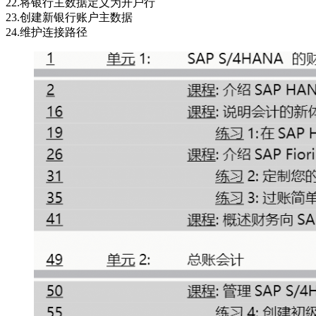
22.将银行主数据定义为开户行
23.创建新银行账户主数据
24.维护连接路径