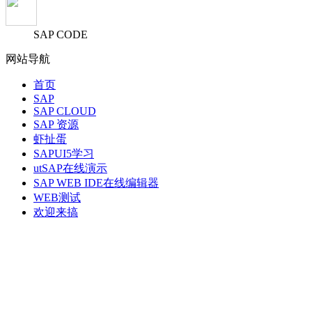
SAP CODE
网站导航
首页
SAP
SAP CLOUD
SAP 资源
虾扯蛋
SAPUI5学习
utSAP在线演示
SAP WEB IDE在线编辑器
WEB测试
欢迎来搞