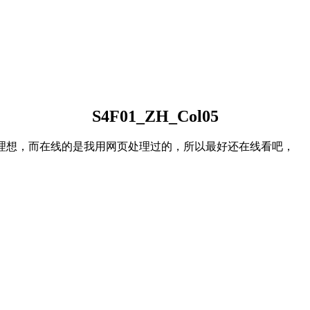
S4F01_ZH_Col05
不理想，而在线的是我用网页处理过的，所以最好还在线看吧，