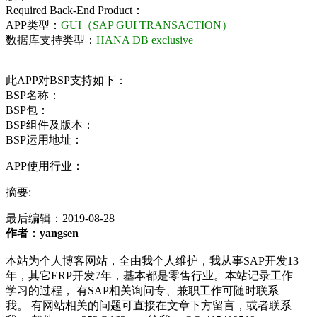
Required Back-End Product：
APP类型：
GUI（SAP GUI TRANSACTION）
数据库支持类型：
HANA DB exclusive
此APP对BSP支持如下：
BSP名称：
BSP包：
BSP组件及版本：
BSP运用地址：
APP使用行业：
摘要:
最后编辑：
2019-08-28
作者：yangsen
本站为个人博客网站，全由我个人维护，我从事SAP开发13
年，其它ERP开发7年，基本都是零售行业。本站记录工作
学习的过程， 有SAP相关询问专、兼职工作可随时联系
我。 有网站相关的问题可直接在文章下方留言，或者联系