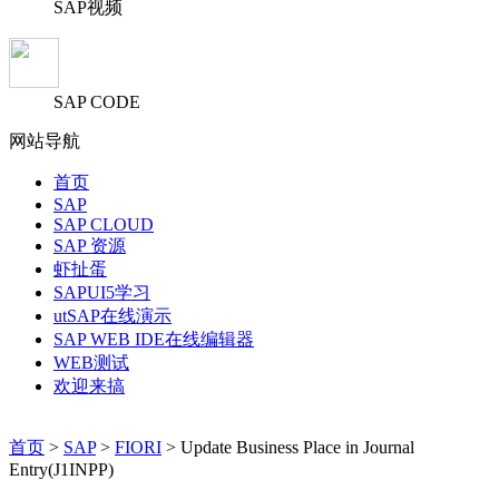
SAP视频
SAP CODE
网站导航
首页
SAP
SAP CLOUD
SAP 资源
虾扯蛋
SAPUI5学习
utSAP在线演示
SAP WEB IDE在线编辑器
WEB测试
欢迎来搞
首页
>
SAP
>
FIORI
> Update Business Place in Journal
Entry(J1INPP)