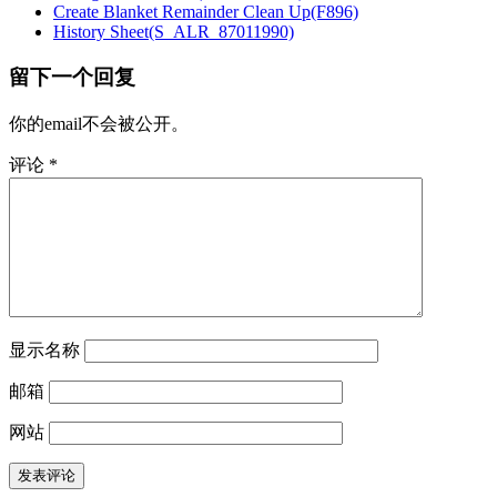
Create Blanket Remainder Clean Up(F896)
History Sheet(S_ALR_87011990)
留下一个回复
你的email不会被公开。
评论
*
显示名称
邮箱
网站