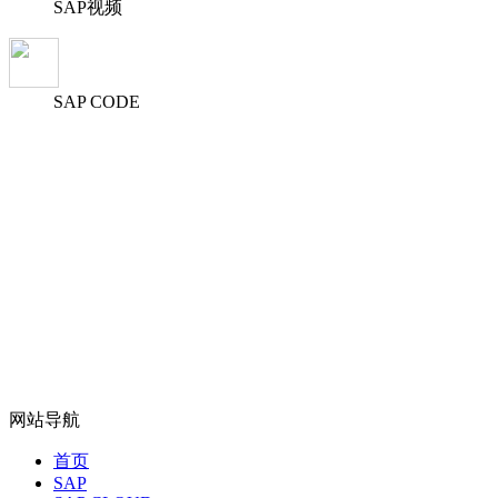
SAP视频
SAP CODE
网站导航
首页
SAP