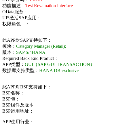
功能描述：
Test Revaluation Interface
OData服务：
UI5激活SAP应用：
权限角色：：
此APP对SAP支持如下：
模块：
Category Manager (Retail);
版本：
SAP S/4HANA
Required Back-End Product：
APP类型：
GUI（SAP GUI TRANSACTION）
数据库支持类型：
HANA DB exclusive
此APP对BSP支持如下：
BSP名称：
BSP包：
BSP组件及版本：
BSP运用地址：
APP使用行业：