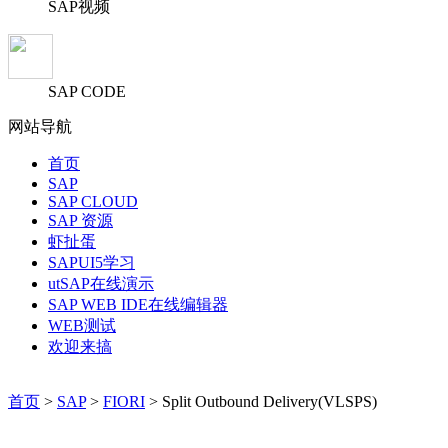
SAP视频
SAP CODE
网站导航
首页
SAP
SAP CLOUD
SAP 资源
虾扯蛋
SAPUI5学习
utSAP在线演示
SAP WEB IDE在线编辑器
WEB测试
欢迎来搞
首页
>
SAP
>
FIORI
> Split Outbound Delivery(VLSPS)