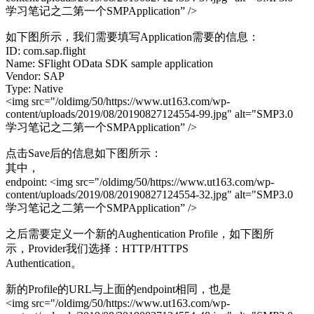
学习笔记之二第一个SMPApplication” />
如下图所示，我们需要填写Application需要的信息：
ID: com.sap.flight
Name: SFlight OData SDK sample application
Vendor: SAP
Type: Native
<img src="/oldimg/50/https://www.ut163.com/wp-
content/uploads/2019/08/20190827124554-99.jpg" alt="SMP3.0
学习笔记之二第一个SMPApplication” />
点击Save后的信息如下图所示：
其中，
endpoint: <img src="/oldimg/50/https://www.ut163.com/wp-
content/uploads/2019/08/20190827124554-32.jpg" alt="SMP3.0
学习笔记之二第一个SMPApplication” />
之后需要定义一个新的Aughentication Profile，如下图所
示，Provider我们选择：HTTP/HTTPS
Authentication。
新的Profile的URL与上面的endpoint相同，也是
<img src="/oldimg/50/https://www.ut163.com/wp-