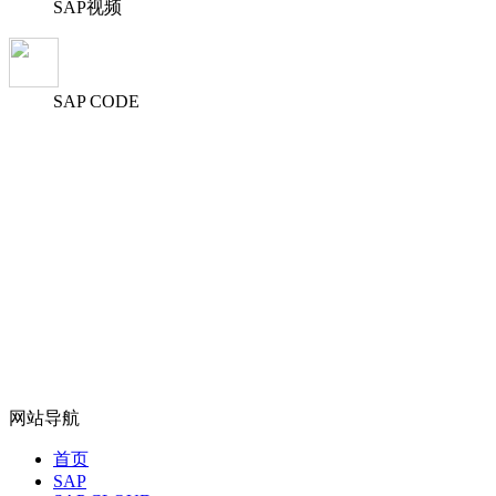
SAP视频
SAP CODE
网站导航
首页
SAP