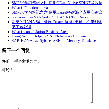
SMP3.0学习笔记之四 使用OData Native SDK获取数据
What is Functional area
SMP3.0学习笔记之六 使用Kapsel搭建混合应用准备篇
Get your Free SAP WebIDE HANA Cloud Version
新安的HANA S4，机器 Create class时出错，不能创建
类问题处理
What is consolidation Business Area
Using Search Helps in SAP Netweaver Gateway
SAP–HANA–vs–Sybase–ASE–In-Memory–Database
留下一个回复
你的email不会被公开。
评论
*