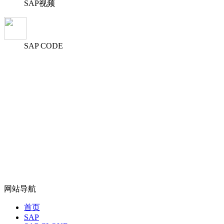
SAP视频
SAP CODE
网站导航
首页
SAP