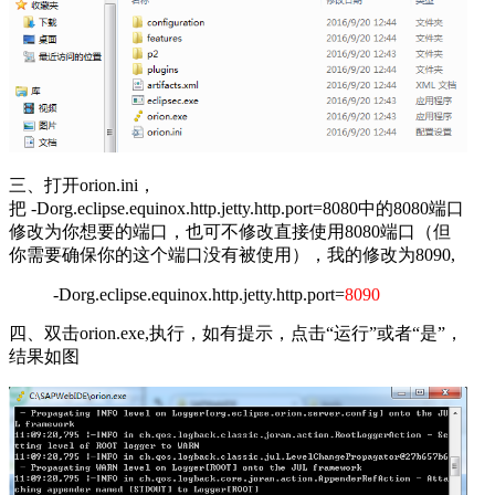
三、打开orion.ini，
把 -Dorg.eclipse.equinox.http.jetty.http.port=8080中的8080端口
修改为你想要的端口，也可不修改直接使用8080端口（但
你需要确保你的这个端口没有被使用），我的修改为8090,
-Dorg.eclipse.equinox.http.jetty.http.port=
8090
四、双击orion.exe,执行，如有提示，点击“运行”或者“是”，
结果如图