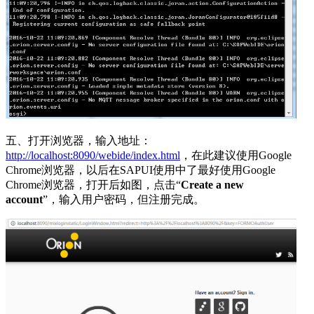
五、打开浏览器，输入地址：
http://localhost:8090/webide/index.html
，在此建议使用Google
Chrome浏览器，以后在SAPUI使用中了最好使用Google
Chrome浏览器，打开后如图，点击“
Create a new
account
”，输入用户密码，但注册完成。