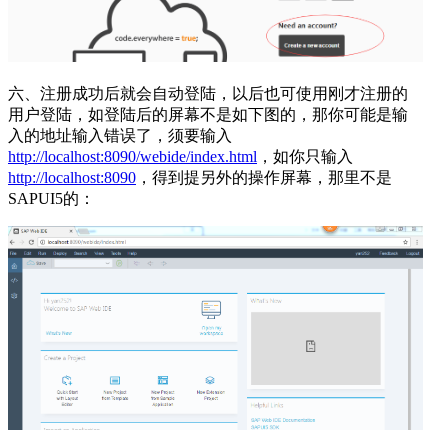
六、注册成功后就会自动登陆，以后也可使用刚才注册的
用户登陆，如登陆后的屏幕不是如下图的，那你可能是输
入的地址输入错误了，须要输入
http://localhost:8090/webide/index.html
，如你只输入
http://localhost:8090
，得到提另外的操作屏幕，那里不是
SAPUI5的：