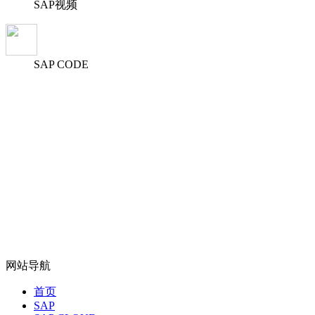
SAP视频
SAP CODE
网站导航
首页
SAP