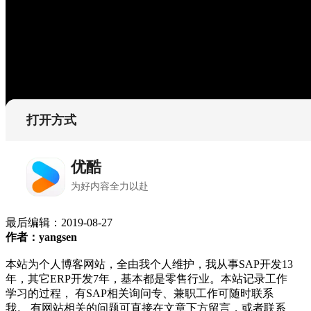
最后编辑：
2019-08-27
作者：yangsen
本站为个人博客网站，全由我个人维护，我从事SAP开发13
年，其它ERP开发7年，基本都是零售行业。本站记录工作
学习的过程， 有SAP相关询问专、兼职工作可随时联系
我。 有网站相关的问题可直接在文章下方留言，或者联系