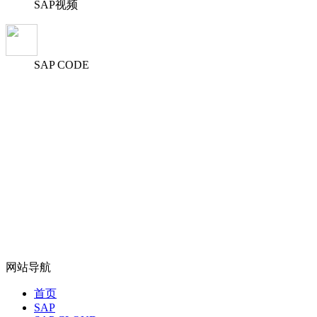
SAP视频
SAP CODE
网站导航
首页
SAP