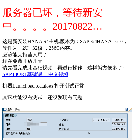
服务器已坏，等待新安
中。。。。20170822…
这是新安装HANA S4主机,版本为：SAP S/4HANA 1610，
硬件为：2U 32核 ，256G内存。
应该能支持些人用了。
现在免费开放几天，
请先看完成此基础视频，再进行操作，这样就方便多了:
SAP FIORI 基础课 ，中文视频
机器Launchpad ,catalogs 打开测试正常，
其它功能没有测试，还没发现有问题，
，