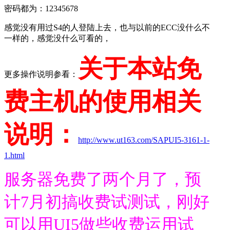
密码都为：12345678
感觉没有用过S4的人登陆上去，也与以前的ECC没什么不
一样的，感觉没什么可看的，
关于本站免
更多操作说明参看：
费主机的使用相关
说明：
http://www.ut163.com/SAPUI5-3161-1-
1.html
服务器免费了两个月了，预
计7月初搞收费试测试，刚好
可以用UI5做些收费运用试