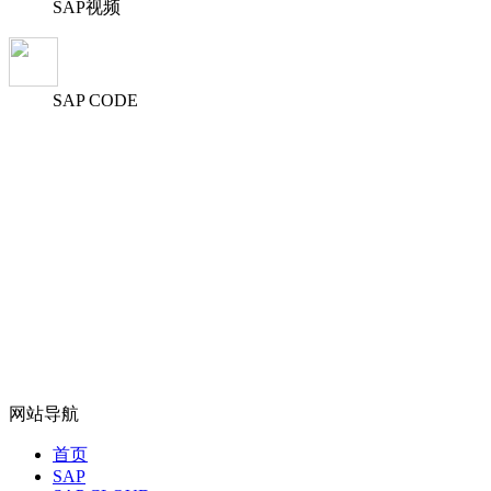
SAP视频
SAP CODE
网站导航
首页
SAP