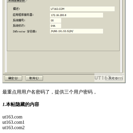
最重点用用户名密码了，提供三个用户密码，
1.
本帖隐藏的内容
ut163.com
ut163.com1
ut163.com2