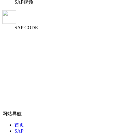
SAP视频
SAP CODE
网站导航
首页
SAP