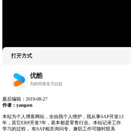
最后编辑：
2019-08-27
作者：yangsen
本站为个人博客网站，全由我个人维护，我从事SAP开发13
年，其它ERP开发7年，基本都是零售行业。本站记录工作
学习的过程， 有SAP相关询问专、兼职工作可随时联系