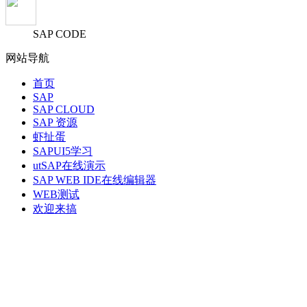
SAP CODE
网站导航
首页
SAP
SAP CLOUD
SAP 资源
虾扯蛋
SAPUI5学习
utSAP在线演示
SAP WEB IDE在线编辑器
WEB测试
欢迎来搞