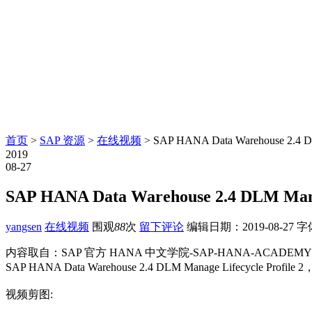
首页
>
SAP 资源
>
在线视频
> SAP HANA Data Warehouse 2.4 DLM
2019
08-27
SAP HANA Data Warehouse 2.4 DLM Manag
yangsen
在线视频
围观
88
次
留下评论
编辑日期：
2019-08-27
字
内容取自：SAP 官方 HANA 中文学院-SAP-HANA-ACADEMY
SAP HANA Data Warehouse 2.4 DLM Manage Lifecycle Profile 2
视频剪图: