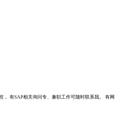
程， 有SAP相关询问专、兼职工作可随时联系我。 有网