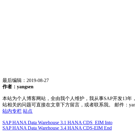
最后编辑：
2019-08-27
作者：yangsen
本站为个人博客网站，全由我个人维护，我从事SAP开发13年
站相关的问题可直接在文章下方留言，或者联系我。 邮件：yan252@16
站内专栏
站点
SAP HANA Data Warehouse 3.1 HANA CDS_EIM Into
SAP HANA Data Warehouse 3.4 HANA CDS-EIM End