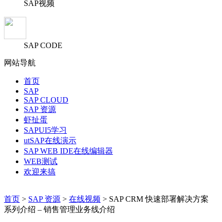
SAP视频
SAP CODE
网站导航
首页
SAP
SAP CLOUD
SAP 资源
虾扯蛋
SAPUI5学习
utSAP在线演示
SAP WEB IDE在线编辑器
WEB测试
欢迎来搞
首页
>
SAP 资源
>
在线视频
> SAP CRM 快速部署解决方案
系列介绍 – 销售管理业务线介绍