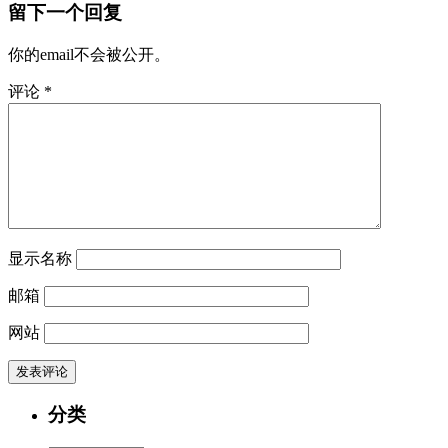
留下一个回复
你的email不会被公开。
评论
*
显示名称
邮箱
网站
分类