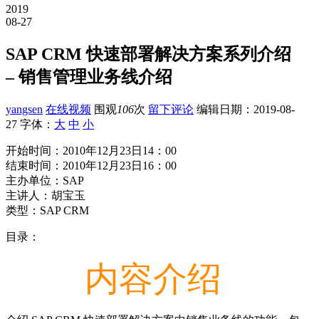
2019
08-27
SAP CRM 快速部署解决方案系列介绍
– 销售管理业务线介绍
yangsen
在线视频
围观
106
次
留下评论
编辑日期：
2019-08-
27
字体：
大
中
小
开始时间：2010年12月23日14：00
结束时间：2010年12月23日16：00
主办单位：SAP
主讲人：胡宝玉
类型：SAP CRM
目录：
内容介绍