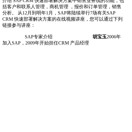
介绍 SAP CRM 快速部署解决方案中销售业务线的功能，包
括客户和联系人管理，商机管理 ，报价和订单管理，销售
分析。 从12月到明年1月，SAP将陆续举行7场有关SAP
CRM 快速部署解决方案的在线视频讲座，您可以通过下列
链接参与讲座：
SAP专家介绍
胡宝玉
2006年
加入SAP，2009年开始担任CRM 产品经理