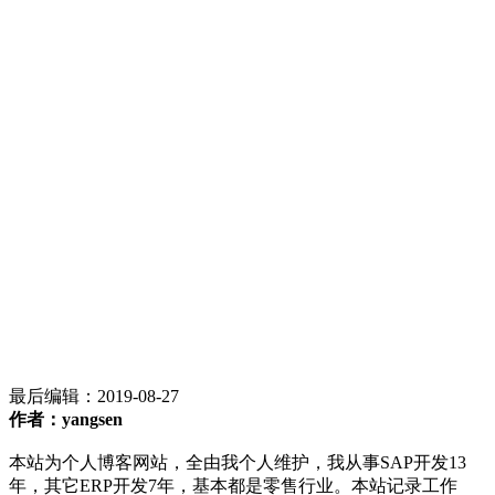
最后编辑：
2019-08-27
作者：yangsen
本站为个人博客网站，全由我个人维护，我从事SAP开发13
年，其它ERP开发7年，基本都是零售行业。本站记录工作