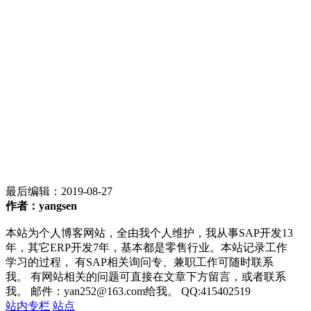
最后编辑：
2019-08-27
作者：yangsen
本站为个人博客网站，全由我个人维护，我从事SAP开发13
年，其它ERP开发7年，基本都是零售行业。本站记录工作
学习的过程， 有SAP相关询问专、兼职工作可随时联系
我。 有网站相关的问题可直接在文章下方留言，或者联系
我。 邮件：yan252@163.com给我。 QQ:415402519
站内专栏
站点