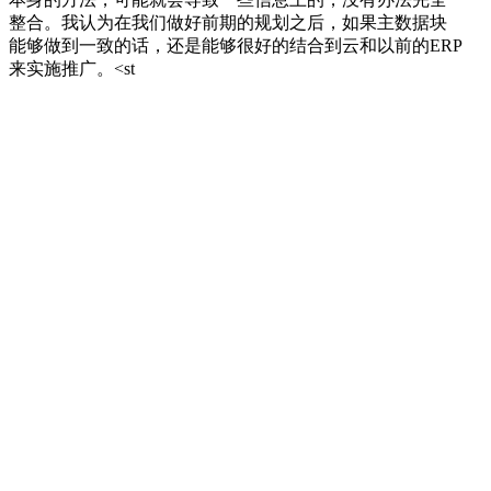
整合。我认为在我们做好前期的规划之后，如果主数据块
能够做到一致的话，还是能够很好的结合到云和以前的ERP
来实施推广。<st