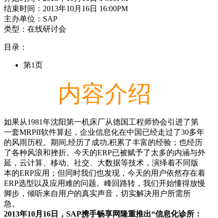
结束时间：2013年10月16日 16:00PM
主办单位：SAP
类型：在线研讨会
目录：
第1页
内容介绍
如果从1981年沈阳第一机床厂从德国工程师协会引进了第
一套MRPII软件算起，企业信息化在中国已经走过了30多年
的风雨历程。期间,经历了成功,积累了丰富的经验；也经历
了各种风浪和挫折。今天的ERP已被赋予了太多的内涵与外
延，云计算、移动、社交、大数据等技术，演绎着不同版
本的ERP应用；但同时我们也发现，今天的用户依然存在着
ERP选型以及应用难的问题。峰回路转，我们开始懂得放慢
脚步，倾听来自用户的真实声音，切实解决用户所需所
急。
2013年10月16日，SAP携手畅享网隆重推出“信息化诊所：