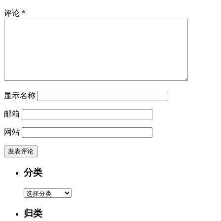
评论
*
显示名称
邮箱
网站
分类
分
类
归类