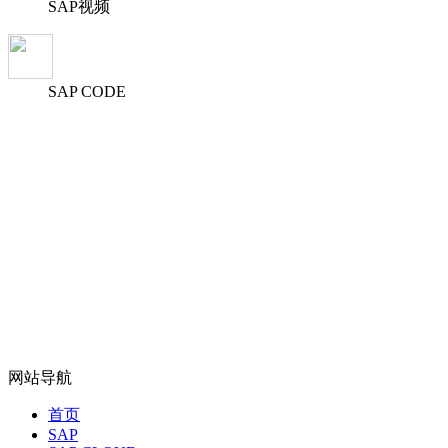
SAP视频
SAP CODE
网站导航
首页
SAP