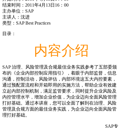
结束时间：2011年4月13日16：00
主办单位：SAP
主讲人：沈进
类型：SAP Best Practices
目录：
内容介绍
SAP 治理、风险管理及合规最佳业务实践参考了五部委颁
布的《企业内部控制应用指引》，着眼于内部监督，信息
沟通，控制活动，风险评估，内部环境这五大内控要素，
通过预配置流程和开箱即用的实施方法，帮助企业有效建
立起内部控制机制，满足监管要求，同时提升企业风险及
内控管理水平，增加企业价值，为企业迈向全面风险管理
打好基础。通过本讲座，您可以全面了解到在治理、风险
管理及合规方面的最佳业务实践，为企业迈向全面风险管
理打好基础。
SAP专