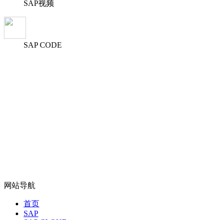
SAP视频
SAP CODE
网站导航
首页
SAP