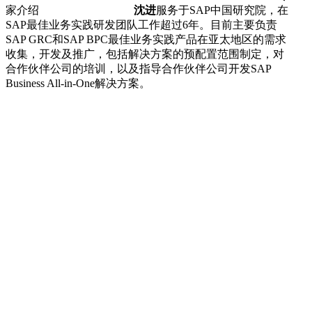
家介绍
沈进
服务于SAP中国研究院，在
SAP最佳业务实践研发团队工作超过6年。目前主要负责
SAP GRC和SAP BPC最佳业务实践产品在亚太地区的需求
收集，开发及推广，包括解决方案的预配置范围制定，对
合作伙伴公司的培训，以及指导合作伙伴公司开发SAP
Business All-in-One解决方案。