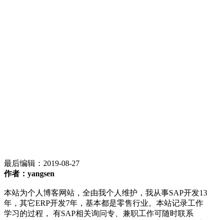
最后编辑：
2019-08-27
作者：yangsen
本站为个人博客网站，全由我个人维护，我从事SAP开发13
年，其它ERP开发7年，基本都是零售行业。本站记录工作
学习的过程， 有SAP相关询问专、兼职工作可随时联系