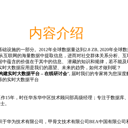
内容介绍
的一部分。2012年全球数据量达到2.8 ZB, 2020年全球数
:从互联网的海量数据中提取信息，进而对社交群体关系分析、互
中蕴含的价值在于其中的信息、 潜藏的知识和规律，若不能及
实时大数据应用是我们的愿望、未来的趋势，如何才做到呢？
l，构建实时大数据平台 – 在线研讨会
”, 届时我们的专家将为您深度
构建胜人一筹的
cle 工作15年，时任华东华中区技术顾问部高级经理；专注于数
学士。
于华为技术有限公司，甲骨文技术有限公司BEA中国有限公司和S