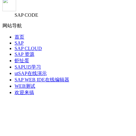
SAP CODE
网站导航
首页
SAP
SAP CLOUD
SAP 资源
虾扯蛋
SAPUI5学习
utSAP在线演示
SAP WEB IDE在线编辑器
WEB测试
欢迎来搞