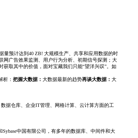
据量预计达到40 ZB! 大规模生产、共享和应用数据的时
联网广告效果监测、用户行为分析、初期信号探测；大
时获取其中的价值，面对宝藏我们只能“望洋兴叹”。如
解析：
把握大数据：
大数据最新的趋势
再谈大数据：
大
实时大数据平台
据库、数据仓库、企业IT管理、网格计算、云计算方面的工
ybase中国有限公司，有多年的数据库、中间件和大