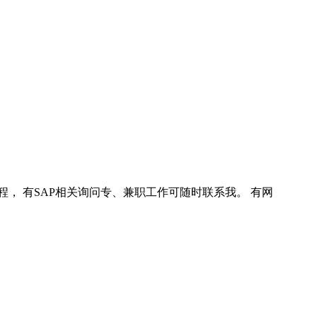
程， 有SAP相关询问专、兼职工作可随时联系我。 有网