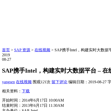
首页
>
SAP 资源
>
在线视频
> SAP携手Intel，构建实时大数据
2019
08-27
SAP携手Intel，构建实时大数据平台 – 
yangsen
在线视频
围观
121
次
留下评论
编辑日期：
2019-08-27
字
相关资料：
下载
开始时间：2014年6月17日 10:00AM
结束时间：2013年6月17日 11:30AM
主办单位：SAP, Intel