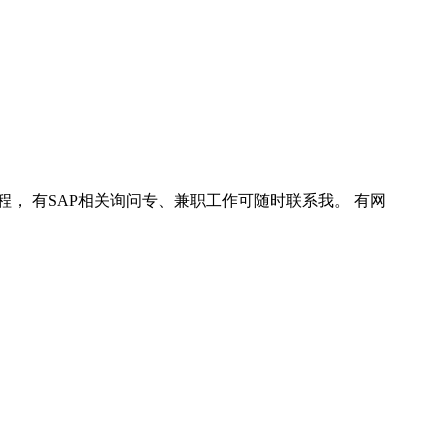
程， 有SAP相关询问专、兼职工作可随时联系我。 有网