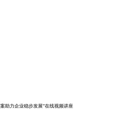
决方案助力企业稳步发展”在线视频讲座