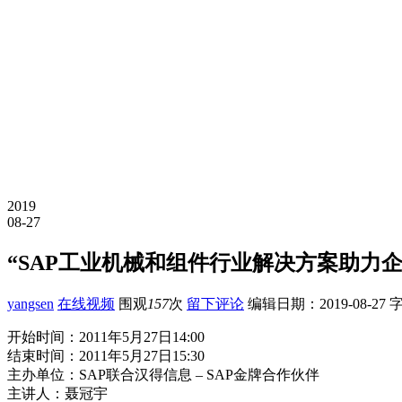
2019
08-27
“SAP工业机械和组件行业解决方案助力
yangsen
在线视频
围观
157
次
留下评论
编辑日期：
2019-08-27
字
开始时间：2011年5月27日14:00
结束时间：2011年5月27日15:30
主办单位：SAP联合汉得信息 – SAP金牌合作伙伴
主讲人：聂冠宇