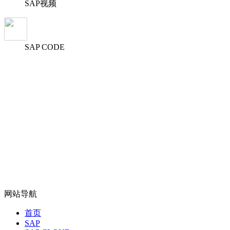
SAP视频
SAP CODE
网站导航
首页
SAP