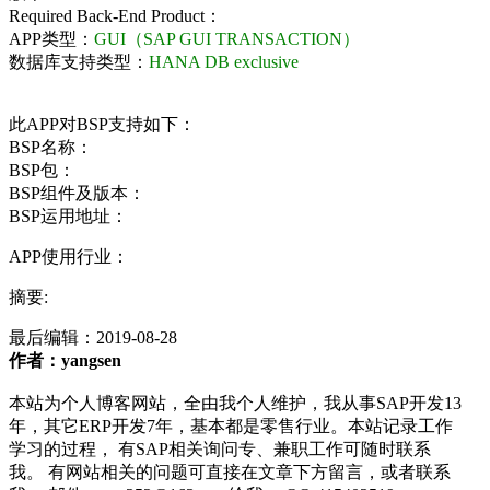
Required Back-End Product：
APP类型：
GUI（SAP GUI TRANSACTION）
数据库支持类型：
HANA DB exclusive
此APP对BSP支持如下：
BSP名称：
BSP包：
BSP组件及版本：
BSP运用地址：
APP使用行业：
摘要:
最后编辑：
2019-08-28
作者：yangsen
本站为个人博客网站，全由我个人维护，我从事SAP开发13
年，其它ERP开发7年，基本都是零售行业。本站记录工作
学习的过程， 有SAP相关询问专、兼职工作可随时联系
我。 有网站相关的问题可直接在文章下方留言，或者联系