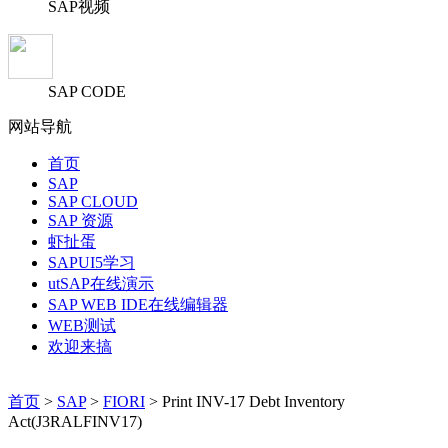
SAP视频
SAP CODE
网站导航
首页
SAP
SAP CLOUD
SAP 资源
虾扯蛋
SAPUI5学习
utSAP在线演示
SAP WEB IDE在线编辑器
WEB测试
欢迎来搞
首页
>
SAP
>
FIORI
> Print INV-17 Debt Inventory
Act(J3RALFINV17)