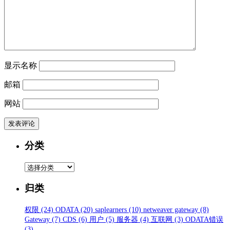
显示名称
邮箱
网站
分类
分
类
归类
权限
(24)
ODATA
(20)
saplearners
(10)
netweaver gateway
(8)
Gateway
(7)
CDS
(6)
用户
(5)
服务器
(4)
互联网
(3)
ODATA错误
(3)