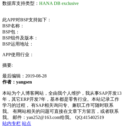
数据库支持类型：
HANA DB exclusive
此APP对BSP支持如下：
BSP名称：
BSP包：
BSP组件及版本：
BSP运用地址：
APP使用行业：
摘要:
最后编辑：
2019-08-28
作者：yangsen
本站为个人博客网站，全由我个人维护，我从事SAP开发13
年，其它ERP开发7年，基本都是零售行业。本站记录工作
学习的过程， 有SAP相关询问专、兼职工作可随时联系
我。 有网站相关的问题可直接在文章下方留言，或者联系
我。 邮件：yan252@163.com给我。 QQ:415402519
站内专栏
站点