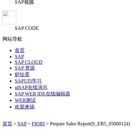
SAP视频
SAP CODE
网站导航
首页
SAP
SAP CLOUD
SAP 资源
虾扯蛋
SAPUI5学习
utSAP在线演示
SAP WEB IDE在线编辑器
WEB测试
欢迎来搞
首页
>
SAP
>
FIORI
> Prepare Sales Report(S_EB5_05000124)