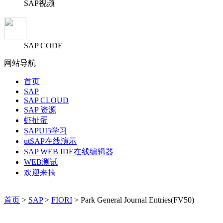
SAP视频
SAP CODE
网站导航
首页
SAP
SAP CLOUD
SAP 资源
虾扯蛋
SAPUI5学习
utSAP在线演示
SAP WEB IDE在线编辑器
WEB测试
欢迎来搞
首页
>
SAP
>
FIORI
> Park General Journal Entries(FV50)