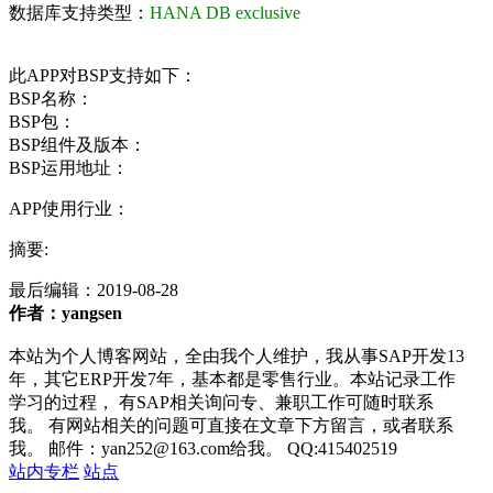
数据库支持类型：
HANA DB exclusive
此APP对BSP支持如下：
BSP名称：
BSP包：
BSP组件及版本：
BSP运用地址：
APP使用行业：
摘要:
最后编辑：
2019-08-28
作者：yangsen
本站为个人博客网站，全由我个人维护，我从事SAP开发13
年，其它ERP开发7年，基本都是零售行业。本站记录工作
学习的过程， 有SAP相关询问专、兼职工作可随时联系
我。 有网站相关的问题可直接在文章下方留言，或者联系
我。 邮件：yan252@163.com给我。 QQ:415402519
站内专栏
站点