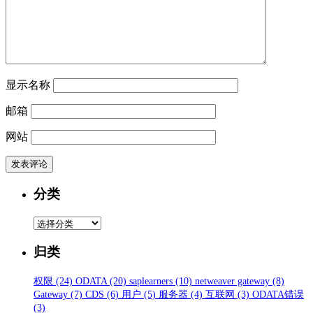
显示名称
邮箱
网站
分类
分
类
归类
权限
(24)
ODATA
(20)
saplearners
(10)
netweaver gateway
(8)
Gateway
(7)
CDS
(6)
用户
(5)
服务器
(4)
互联网
(3)
ODATA错误
(3)