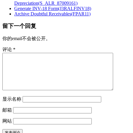
Depreciation(S_ALR_87009161)
Generate INV-18 Form(J3RALFINV18)
Archive Doubtful Receivables(FPAR11)
留下一个回复
你的email不会被公开。
评论
*
显示名称
邮箱
网站