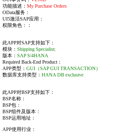
功能描述：
My Purchase Orders
OData服务：
UI5激活SAP应用：
权限角色：：
此APP对SAP支持如下：
模块：
Shipping Specialist;
版本：
SAP S/4HANA
Required Back-End Product：
APP类型：
GUI（SAP GUI TRANSACTION）
数据库支持类型：
HANA DB exclusive
此APP对BSP支持如下：
BSP名称：
BSP包：
BSP组件及版本：
BSP运用地址：
APP使用行业：