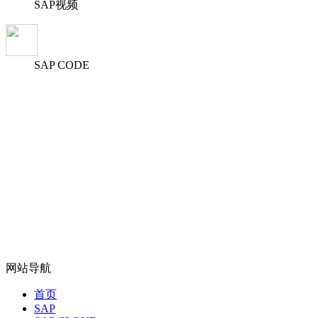
SAP视频
SAP CODE
网站导航
首页
SAP