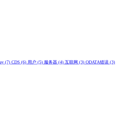
ay
(7)
CDS
(6)
用户
(5)
服务器
(4)
互联网
(3)
ODATA错误
(3)