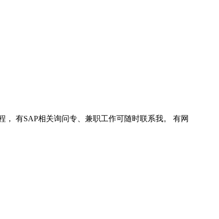
程， 有SAP相关询问专、兼职工作可随时联系我。 有网