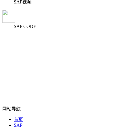
SAP视频
SAP CODE
网站导航
首页
SAP