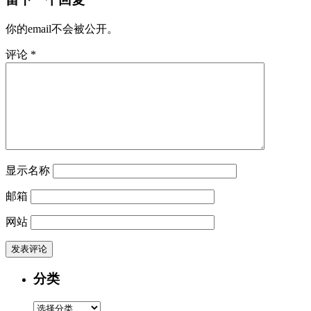
你的email不会被公开。
评论
*
显示名称
邮箱
网站
分类
分