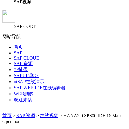
SAP视频
SAP CODE
网站导航
首页
SAP
SAP CLOUD
SAP 资源
虾扯蛋
SAPUI5学习
utSAP在线演示
SAP WEB IDE在线编辑器
WEB测试
欢迎来搞
首页
>
SAP 资源
>
在线视频
> HANA2.0 SPS00 IDE 16 Map
Operation