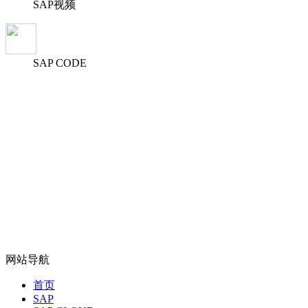
SAP视频
SAP CODE
网站导航
首页
SAP