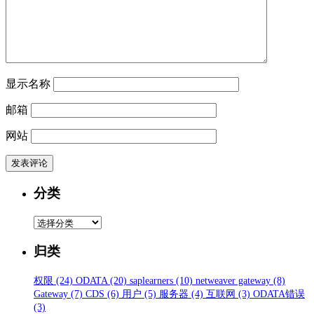
显示名称
邮箱
网站
分类
分
类
归类
权限
(24)
ODATA
(20)
saplearners
(10)
netweaver gateway
(8)
Gateway
(7)
CDS
(6)
用户
(5)
服务器
(4)
互联网
(3)
ODATA错误
(3)