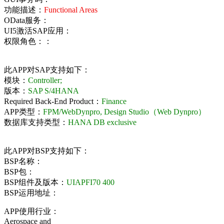
功能描述：
Functional Areas
OData服务：
UI5激活SAP应用：
权限角色：：
此APP对SAP支持如下：
模块：
Controller;
版本：
SAP S/4HANA
Required Back-End Product：
Finance
APP类型：
FPM/WebDynpro, Design Studio（Web Dynpro）
数据库支持类型：
HANA DB exclusive
此APP对BSP支持如下：
BSP名称：
BSP包：
BSP组件及版本：
UIAPFI70 400
BSP运用地址：
APP使用行业：
Aerospace and