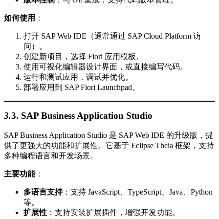
如何使用
：
打开 SAP Web IDE（通常通过 SAP Cloud Platform 访
问）。
创建新项目，选择 Fiori 应用模板。
使用可视化编辑器设计界面，或直接编写代码。
运行和测试应用，调试并优化。
部署应用到 SAP Fiori Launchpad。
3.
3.
SAP Business Application Studio
SAP Business Application Studio 是 SAP Web IDE 的升级版，提
供了更强大的功能和扩展性。它基于 Eclipse Theia 框架，支持
多种编程语言和开发场景。
主要功能
：
多语言支持
：支持 JavaScript、TypeScript、Java、Python
等。
扩展性
：支持安装扩展插件，增强开发功能。