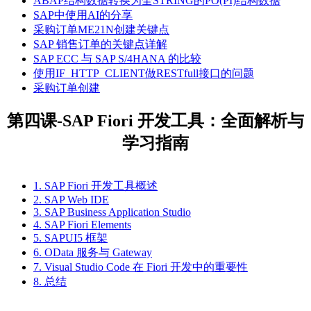
ABAP结构数据转换为全STRING的PO(PI)结构数据
SAP中使用AI的分享
采购订单ME21N创建关键点
SAP 销售订单的关键点详解
SAP ECC 与 SAP S/4HANA 的比较
使用IF_HTTP_CLIENT做RESTfull接口的问题
采购订单创建
第四课-SAP Fiori 开发工具：全面解析与
学习指南
1. SAP Fiori 开发工具概述
2. SAP Web IDE
3. SAP Business Application Studio
4. SAP Fiori Elements
5. SAPUI5 框架
6. OData 服务与 Gateway
7. Visual Studio Code 在 Fiori 开发中的重要性
8. 总结