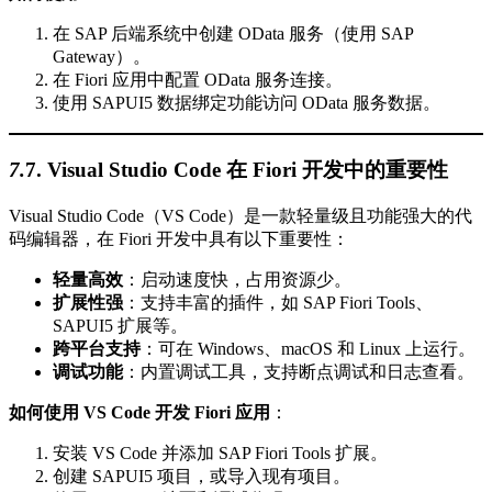
在 SAP 后端系统中创建 OData 服务（使用 SAP
Gateway）。
在 Fiori 应用中配置 OData 服务连接。
使用 SAPUI5 数据绑定功能访问 OData 服务数据。
7.
7.
Visual Studio Code 在 Fiori 开发中的重要性
Visual Studio Code（VS Code）是一款轻量级且功能强大的代
码编辑器，在 Fiori 开发中具有以下重要性：
轻量高效
：启动速度快，占用资源少。
扩展性强
：支持丰富的插件，如 SAP Fiori Tools、
SAPUI5 扩展等。
跨平台支持
：可在 Windows、macOS 和 Linux 上运行。
调试功能
：内置调试工具，支持断点调试和日志查看。
如何使用 VS Code 开发 Fiori 应用
：
安装 VS Code 并添加 SAP Fiori Tools 扩展。
创建 SAPUI5 项目，或导入现有项目。