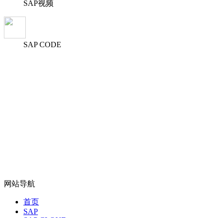
SAP视频
SAP CODE
网站导航
首页
SAP