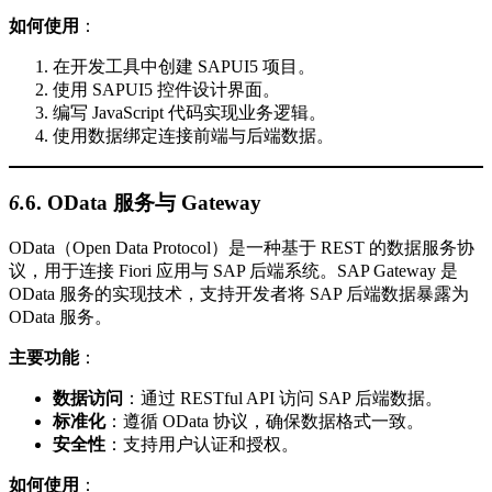
如何使用
：
在开发工具中创建 SAPUI5 项目。
使用 SAPUI5 控件设计界面。
编写 JavaScript 代码实现业务逻辑。
使用数据绑定连接前端与后端数据。
6.
6.
OData 服务与 Gateway
OData（Open Data Protocol）是一种基于 REST 的数据服务协
议，用于连接 Fiori 应用与 SAP 后端系统。SAP Gateway 是
OData 服务的实现技术，支持开发者将 SAP 后端数据暴露为
OData 服务。
主要功能
：
数据访问
：通过 RESTful API 访问 SAP 后端数据。
标准化
：遵循 OData 协议，确保数据格式一致。
安全性
：支持用户认证和授权。
如何使用
：