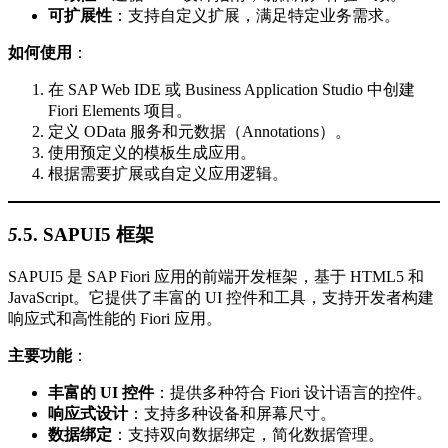
可扩展性
：支持自定义扩展，满足特定业务需求。
如何使用
：
在 SAP Web IDE 或 Business Application Studio 中创建
Fiori Elements 项目。
定义 OData 服务和元数据（Annotations）。
使用预定义的模板生成应用。
根据需要扩展或自定义应用逻辑。
5.
5.
SAPUI5 框架
SAPUI5 是 SAP Fiori 应用的前端开发框架，基于 HTML5 和
JavaScript。它提供了丰富的 UI 控件和工具，支持开发者构建
响应式和高性能的 Fiori 应用。
主要功能
：
丰富的 UI 控件
：提供多种符合 Fiori 设计语言的控件。
响应式设计
：支持多种设备和屏幕尺寸。
数据绑定
：支持双向数据绑定，简化数据管理。