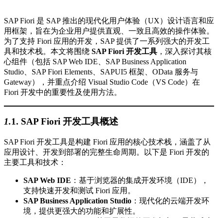
SAP Fiori 是 SAP 推出的现代化用户体验（UX）设计语言和应
用框架，旨在为企业用户提供直观、一致且高效的操作体验。
为了支持 Fiori 应用的开发，SAP 提供了一系列强大的开发工
具和技术栈。本文将围绕
SAP Fiori 开发工具
，深入探讨其核
心组件（包括 SAP Web IDE、SAP Business Application
Studio、SAP Fiori Elements、SAPUI5 框架、OData 服务与
Gateway），并重点介绍 Visual Studio Code（VS Code）在
Fiori 开发中的重要性及使用方法。
1.
1.
SAP Fiori 开发工具概述
SAP Fiori 开发工具是构建 Fiori 应用的核心技术栈，涵盖了从
应用设计、开发到部署的完整生命周期。以下是 Fiori 开发的
主要工具和技术：
SAP Web IDE
：基于浏览器的集成开发环境（IDE），
支持快速开发和测试 Fiori 应用。
SAP Business Application Studio
：现代化的云端开发环
境，提供更强大的功能和扩展性。