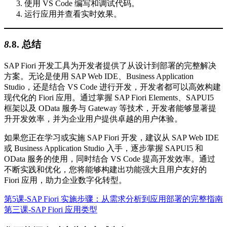
使用 VS Code 编写和调试代码。
运行应用并查看实时效果。
8.
8.
总结
SAP Fiori 开发工具为开发者提供了从设计到部署的完整解决
方案。无论是使用 SAP Web IDE、Business Application
Studio，还是结合 VS Code 进行开发，开发者都可以高效构建
现代化的 Fiori 应用。通过掌握 SAP Fiori Elements、SAPUI5
框架以及 OData 服务与 Gateway 等技术，开发者能够显著提
升开发效率，并为企业用户提供卓越的用户体验。
如果您正在学习或实施 SAP Fiori 开发，建议从 SAP Web IDE
或 Business Application Studio 入手，逐步掌握 SAPUI5 和
OData 服务的使用，同时结合 VS Code 提高开发效率。通过
不断实践和优化，您将能够构建出功能强大且用户友好的
Fiori 应用，助力企业数字化转型。
第5课-SAP Fiori 实施步骤：从需求分析到应用部署的完整指南
第三课-SAP Fiori 应用类型