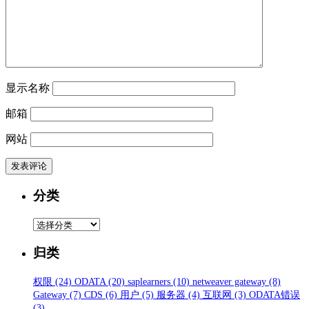
显示名称
邮箱
网站
分类
分
类
归类
权限
(24)
ODATA
(20)
saplearners
(10)
netweaver gateway
(8)
Gateway
(7)
CDS
(6)
用户
(5)
服务器
(4)
互联网
(3)
ODATA错误
(3)