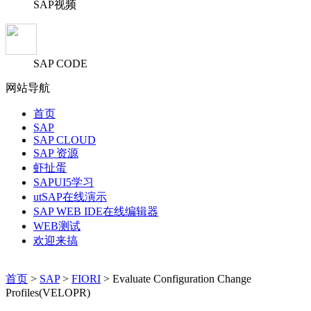
SAP视频
SAP CODE
网站导航
首页
SAP
SAP CLOUD
SAP 资源
虾扯蛋
SAPUI5学习
utSAP在线演示
SAP WEB IDE在线编辑器
WEB测试
欢迎来搞
首页
>
SAP
>
FIORI
> Evaluate Configuration Change
Profiles(VELOPR)