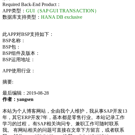
Required Back-End Product：
APP类型：
GUI（SAP GUI TRANSACTION）
数据库支持类型：
HANA DB exclusive
此APP对BSP支持如下：
BSP名称：
BSP包：
BSP组件及版本：
BSP运用地址：
APP使用行业：
摘要:
最后编辑：
2019-08-28
作者：yangsen
本站为个人博客网站，全由我个人维护，我从事SAP开发13
年，其它ERP开发7年，基本都是零售行业。本站记录工作
学习的过程， 有SAP相关询问专、兼职工作可随时联系
我。 有网站相关的问题可直接在文章下方留言，或者联系