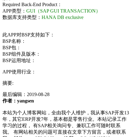
Required Back-End Product：
APP类型：
GUI（SAP GUI TRANSACTION）
数据库支持类型：
HANA DB exclusive
此APP对BSP支持如下：
BSP名称：
BSP包：
BSP组件及版本：
BSP运用地址：
APP使用行业：
摘要:
最后编辑：
2019-08-28
作者：yangsen
本站为个人博客网站，全由我个人维护，我从事SAP开发13
年，其它ERP开发7年，基本都是零售行业。本站记录工作
学习的过程， 有SAP相关询问专、兼职工作可随时联系
我。 有网站相关的问题可直接在文章下方留言，或者联系