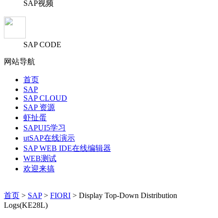
SAP视频
SAP CODE
网站导航
首页
SAP
SAP CLOUD
SAP 资源
虾扯蛋
SAPUI5学习
utSAP在线演示
SAP WEB IDE在线编辑器
WEB测试
欢迎来搞
首页
>
SAP
>
FIORI
> Display Top-Down Distribution
Logs(KE28L)