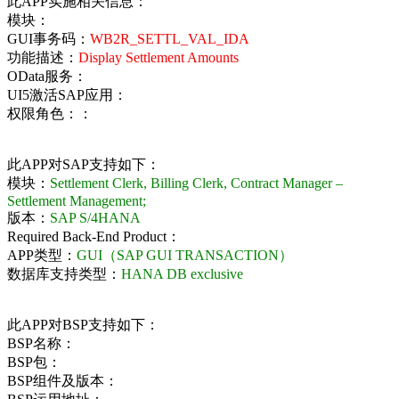
此APP实施相关信息：
模块：
GUI事务码：
WB2R_SETTL_VAL_IDA
功能描述：
Display Settlement Amounts
OData服务：
UI5激活SAP应用：
权限角色：：
此APP对SAP支持如下：
模块：
Settlement Clerk, Billing Clerk, Contract Manager –
Settlement Management;
版本：
SAP S/4HANA
Required Back-End Product：
APP类型：
GUI（SAP GUI TRANSACTION）
数据库支持类型：
HANA DB exclusive
此APP对BSP支持如下：
BSP名称：
BSP包：
BSP组件及版本：