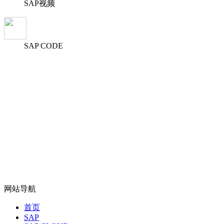
SAP视频
SAP CODE
网站导航
首页
SAP