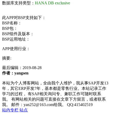
数据库支持类型：
HANA DB exclusive
此APP对BSP支持如下：
BSP名称：
BSP包：
BSP组件及版本：
BSP运用地址：
APP使用行业：
摘要:
最后编辑：
2019-08-28
作者：yangsen
本站为个人博客网站，全由我个人维护，我从事SAP开发13
年，其它ERP开发7年，基本都是零售行业。本站记录工作
学习的过程， 有SAP相关询问专、兼职工作可随时联系
我。 有网站相关的问题可直接在文章下方留言，或者联系
我。 邮件：yan252@163.com给我。 QQ:415402519
站内专栏
站点