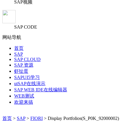
SAP视频
SAP CODE
网站导航
首页
SAP
SAP CLOUD
SAP 资源
虾扯蛋
SAPUI5学习
utSAP在线演示
SAP WEB IDE在线编辑器
WEB测试
欢迎来搞
首页
>
SAP
>
FIORI
> Display Portfolios(S_P0K_92000002)