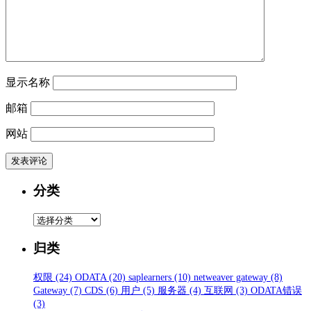
显示名称
邮箱
网站
分类
分
类
归类
权限
(24)
ODATA
(20)
saplearners
(10)
netweaver gateway
(8)
Gateway
(7)
CDS
(6)
用户
(5)
服务器
(4)
互联网
(3)
ODATA错误
(3)