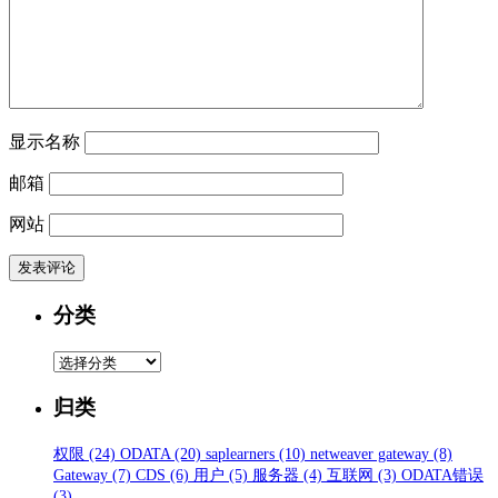
显示名称
邮箱
网站
分类
分
类
归类
权限
(24)
ODATA
(20)
saplearners
(10)
netweaver gateway
(8)
Gateway
(7)
CDS
(6)
用户
(5)
服务器
(4)
互联网
(3)
ODATA错误
(3)