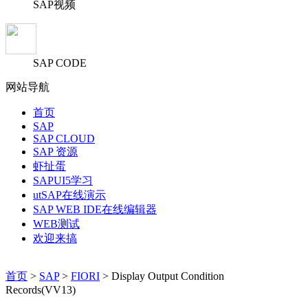
SAP视频
SAP CODE
网站导航
首页
SAP
SAP CLOUD
SAP 资源
虾扯蛋
SAPUI5学习
utSAP在线演示
SAP WEB IDE在线编辑器
WEB测试
欢迎来搞
首页
>
SAP
>
FIORI
> Display Output Condition
Records(VV13)