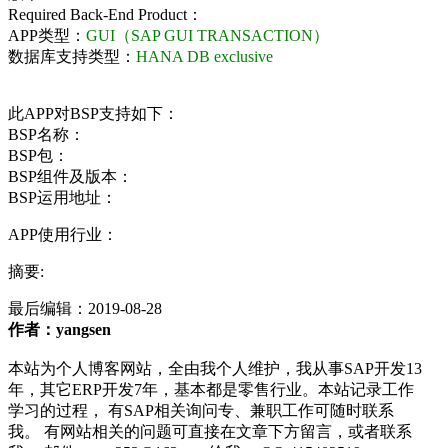
Required Back-End Product：
APP类型：
GUI（SAP GUI TRANSACTION）
数据库支持类型：
HANA DB exclusive
此APP对BSP支持如下：
BSP名称：
BSP包：
BSP组件及版本：
BSP运用地址：
APP使用行业：
摘要:
最后编辑：
2019-08-28
作者：yangsen
本站为个人博客网站，全由我个人维护，我从事SAP开发13
年，其它ERP开发7年，基本都是零售行业。本站记录工作
学习的过程， 有SAP相关询问专、兼职工作可随时联系
我。 有网站相关的问题可直接在文章下方留言，或者联系