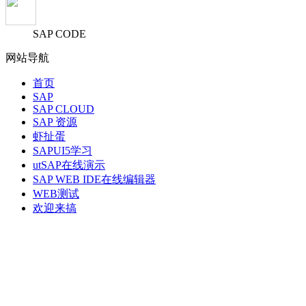
SAP CODE
网站导航
首页
SAP
SAP CLOUD
SAP 资源
虾扯蛋
SAPUI5学习
utSAP在线演示
SAP WEB IDE在线编辑器
WEB测试
欢迎来搞