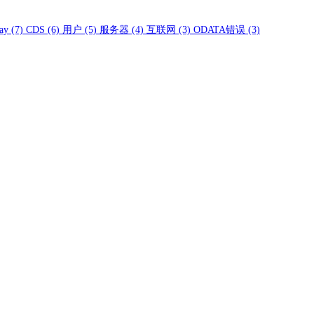
ay
(7)
CDS
(6)
用户
(5)
服务器
(4)
互联网
(3)
ODATA错误
(3)