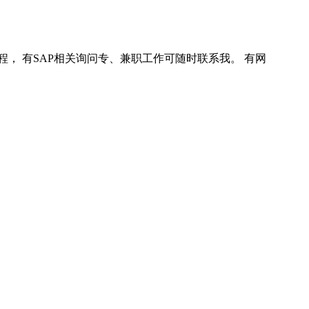
程， 有SAP相关询问专、兼职工作可随时联系我。 有网