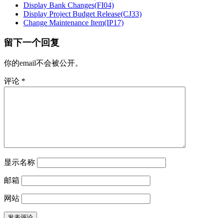
Display Bank Changes(FI04)
Display Project Budget Release(CJ33)
Change Maintenance Item(IP17)
留下一个回复
你的email不会被公开。
评论
*
显示名称
邮箱
网站