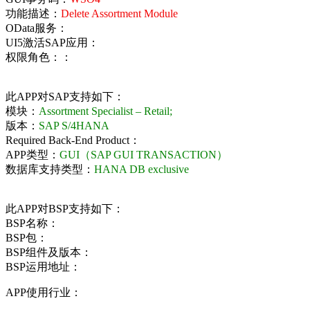
功能描述：
Delete Assortment Module
OData服务：
UI5激活SAP应用：
权限角色：：
此APP对SAP支持如下：
模块：
Assortment Specialist – Retail;
版本：
SAP S/4HANA
Required Back-End Product：
APP类型：
GUI（SAP GUI TRANSACTION）
数据库支持类型：
HANA DB exclusive
此APP对BSP支持如下：
BSP名称：
BSP包：
BSP组件及版本：
BSP运用地址：
APP使用行业：