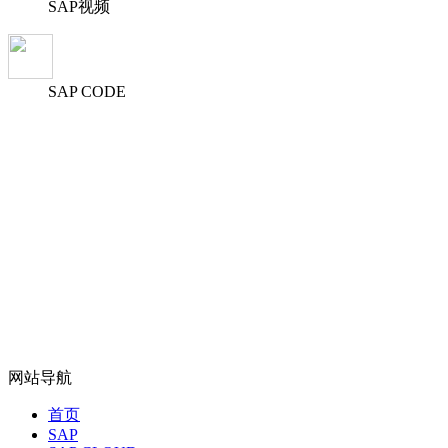
SAP视频
SAP CODE
网站导航
首页
SAP