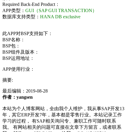
Required Back-End Product：
APP类型：
GUI（SAP GUI TRANSACTION）
数据库支持类型：
HANA DB exclusive
此APP对BSP支持如下：
BSP名称：
BSP包：
BSP组件及版本：
BSP运用地址：
APP使用行业：
摘要:
最后编辑：
2019-08-28
作者：yangsen
本站为个人博客网站，全由我个人维护，我从事SAP开发13
年，其它ERP开发7年，基本都是零售行业。本站记录工作
学习的过程， 有SAP相关询问专、兼职工作可随时联系
我。 有网站相关的问题可直接在文章下方留言，或者联系