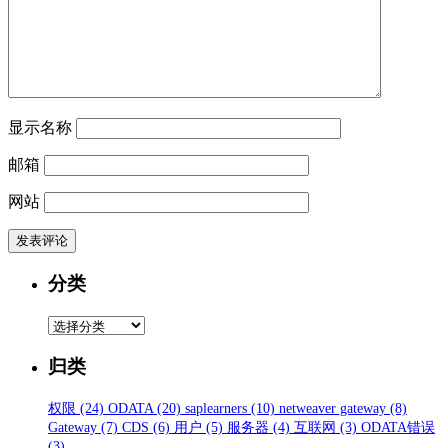
显示名称
邮箱
网站
分类
分
类
归类
权限
(24)
ODATA
(20)
saplearners
(10)
netweaver gateway
(8)
Gateway
(7)
CDS
(6)
用户
(5)
服务器
(4)
互联网
(3)
ODATA错误
(3)