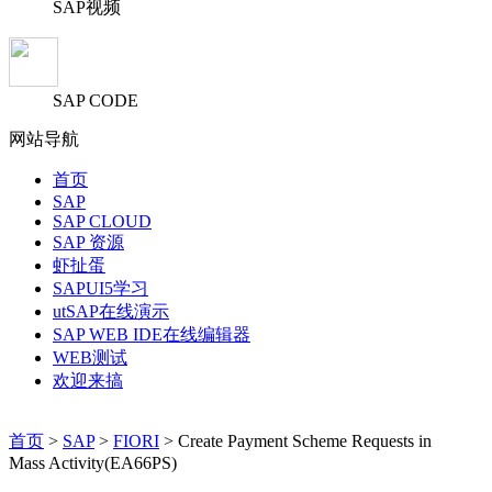
SAP视频
SAP CODE
网站导航
首页
SAP
SAP CLOUD
SAP 资源
虾扯蛋
SAPUI5学习
utSAP在线演示
SAP WEB IDE在线编辑器
WEB测试
欢迎来搞
首页
>
SAP
>
FIORI
> Create Payment Scheme Requests in
Mass Activity(EA66PS)