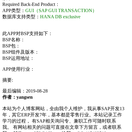
Required Back-End Product：
APP类型：
GUI（SAP GUI TRANSACTION）
数据库支持类型：
HANA DB exclusive
此APP对BSP支持如下：
BSP名称：
BSP包：
BSP组件及版本：
BSP运用地址：
APP使用行业：
摘要:
最后编辑：
2019-08-28
作者：yangsen
本站为个人博客网站，全由我个人维护，我从事SAP开发13
年，其它ERP开发7年，基本都是零售行业。本站记录工作
学习的过程， 有SAP相关询问专、兼职工作可随时联系
我。 有网站相关的问题可直接在文章下方留言，或者联系